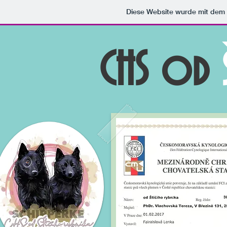
Diese Website wurde mit de
CHS od